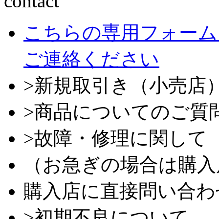
こちらの専用フォーム
ご連絡ください
>新規取引き（小売店
>商品についてのご質
>故障・修理に関して
（お急ぎの場合は購入
購入店に直接問い合わ
>初期不良について