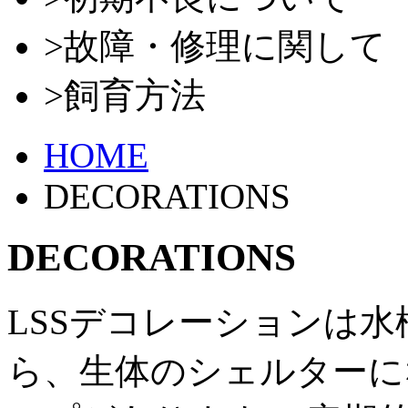
>故障・修理に関して
>飼育方法
HOME
DECORATIONS
DECORATIONS
LSSデコレーションは
ら、生体のシェルターに