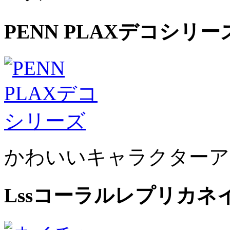
PENN PLAXデコシリー
かわいいキャラクターア
Lssコーラルレプリカ