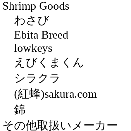
Shrimp Goods
わさび
Ebita Breed
lowkeys
えびくまくん
シラクラ
(紅蜂)sakura.com
錦
その他取扱いメーカー