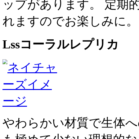
ップがあります。 定期
れますのでお楽しみに。
Lssコーラルレプリカ
やわらかい材質で生体へ