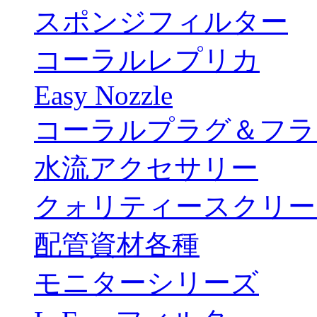
スポンジフィルター
コーラルレプリカ
Easy Nozzle
コーラルプラグ＆フラ
水流アクセサリー
クォリティースクリー
配管資材各種
モニターシリーズ