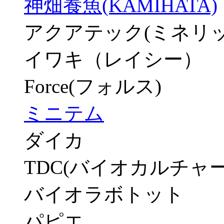
神畑養魚(KAMIHATA)
アクアテック(ミネリッ
イワキ（レイシー）
Force(フォルス)
ミニテム
ダイカ
TDC(バイオカルチャー
バイオラボトット
パピエ