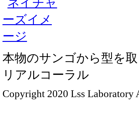
本物のサンゴから型を取
リアルコーラル
Copyright 2020 Lss Laboratory 