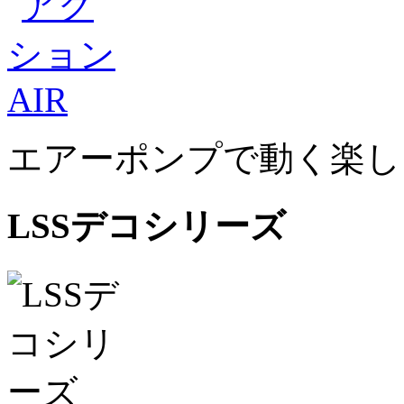
エアーポンプで動く楽し
LSSデコシリーズ