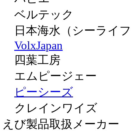
ベルテック
日本海水（シーライフ
VolxJapan
四葉工房
エムピージェー
ピーシーズ
クレインワイズ
えび製品取扱メーカー