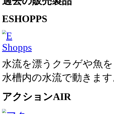
過去の販売製品
ESHOPPS
水流を漂うクラゲや魚を
水槽内の水流で動きます
アクションAIR