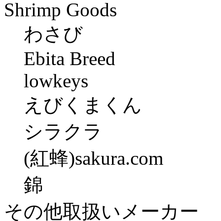
Shrimp Goods
わさび
Ebita Breed
lowkeys
えびくまくん
シラクラ
(紅蜂)sakura.com
錦
その他取扱いメーカー