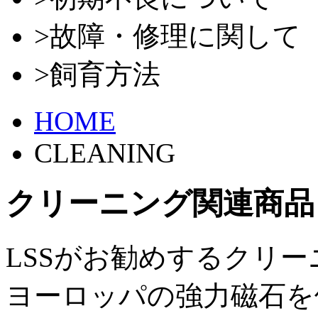
>故障・修理に関して
>飼育方法
HOME
CLEANING
クリーニング関連商品
LSSがお勧めするクリ
ヨーロッパの強力磁石を