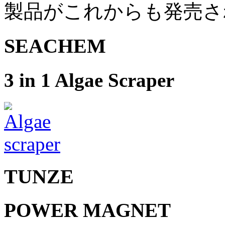
製品がこれからも発売さ
SEACHEM
3 in 1 Algae Scraper
TUNZE
POWER MAGNET