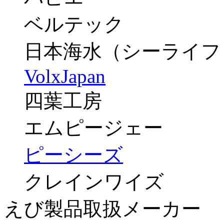
ベルテック
日本海水（シーライフ
VolxJapan
四葉工房
エムピージェー
ピーシーズ
クレインワイズ
えび製品取扱メーカー