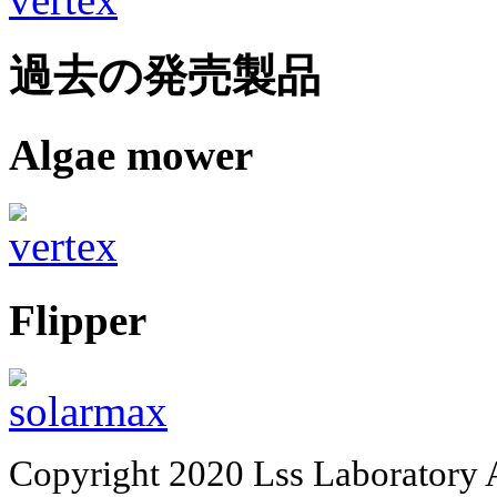
過去の発売製品
Algae mower
Flipper
Copyright 2020 Lss Laboratory 