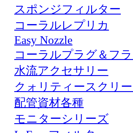
スポンジフィルター
コーラルレプリカ
Easy Nozzle
コーラルプラグ＆フラ
水流アクセサリー
クォリティースクリー
配管資材各種
モニターシリーズ