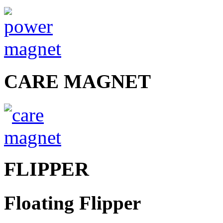
CARE MAGNET
FLIPPER
Floating Flipper