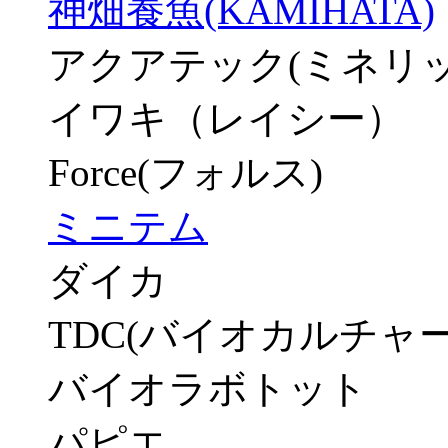
神畑養魚(KAMIHATA)
アクアテック(ミネリッ
イワキ（レイシー）
Force(フォルス)
ミニテム
ダイカ
TDC(バイオカルチャー
バイオラボトット
パピエ