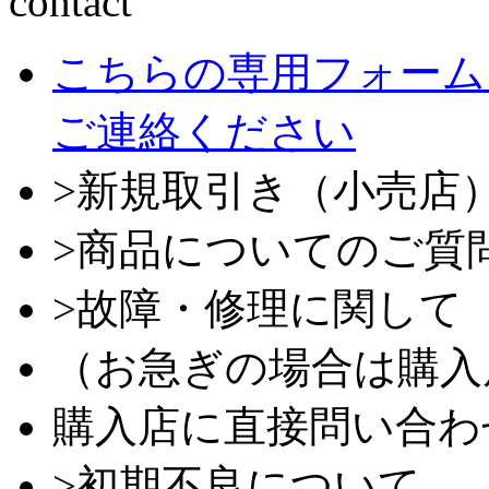
こちらの専用フォーム
ご連絡ください
>新規取引き（小売店
>商品についてのご質
>故障・修理に関して
（お急ぎの場合は購入
購入店に直接問い合わ
>初期不良について